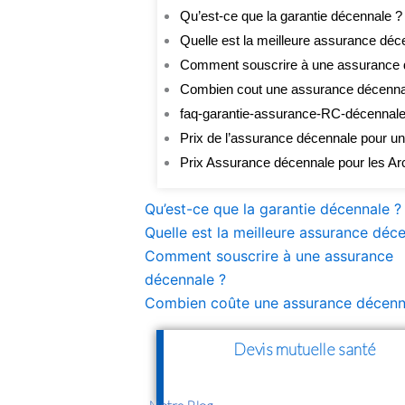
Qu’est-ce que la garantie décennale ?
Quelle est la meilleure assurance déc
Comment souscrire à une assurance 
Combien cout une assurance décenna
faq-garantie-assurance-RC-décennale-b
Prix de l’assurance décennale pour 
Prix Assurance décennale pour les Ar
Qu’est-ce que la garantie décennale ?
Quelle est la meilleure assurance déc
Comment souscrire à une assurance
décennale ?
Combien coûte une assurance décenn
Devis mutuelle santé