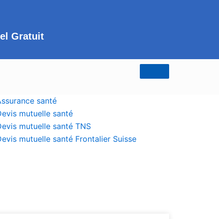
el Gratuit
Assurance santé
evis mutuelle santé
Devis mutuelle santé TNS
evis mutuelle santé Frontalier Suisse