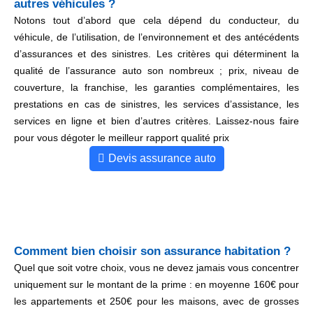
autres véhicules ?
Notons tout d’abord que cela dépend du conducteur, du
véhicule, de l’utilisation, de l’environnement et des antécédents
d’assurances et des sinistres. Les critères qui déterminent la
qualité de l’assurance auto son nombreux ; prix, niveau de
couverture, la franchise, les garanties complémentaires, les
prestations en cas de sinistres, les services d’assistance, les
services en ligne et bien d’autres critères. Laissez-nous faire
pour vous dégoter le meilleur rapport qualité prix
Devis assurance auto
Comment bien choisir son assurance habitation ?
Quel que soit votre choix, vous ne devez jamais vous concentrer
uniquement sur le montant de la prime : en moyenne 160€ pour
les appartements et 250€ pour les maisons, avec de grosses