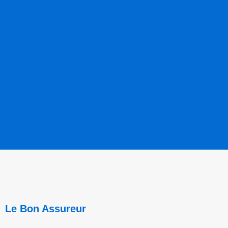
Le Bon Assureur