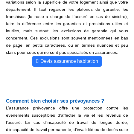
variations selon la superficie de votre logement ainsi que votre
département. Il faut regarder les plafonds de garantie, les
franchises (le reste à charge de l`assuré en cas de sinistre),
faire la différence entre les garanties et prestations utiles et
inutiles, mais surtout, les exclusions de garantie qui vous
concernent. Ces exclusions sont souvent mentionnées en bas
de page, en petits caractères, ou en termes nuancés et peu
clairs pour ceux qui ne sont pas spécialisés en assurances.
Devis assurance habitation
Comment bien choisir ses prévoyances ?
L’assurance prévoyance offre une protection contre les
événements susceptibles d’affecter la vie et les revenus de
l’assuré. En cas d’incapacité de travail de longue durée,
d’incapacité de travail permanente, d’invalidité ou de décès suite