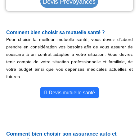
Devis Prévoyances
Comment bien choisir sa mutuelle santé ?
Pour choisir la meilleur mutuelle santé, vous devez d`abord
prendre en considération vos besoins afin de vous assurer de
souscrire à un contrat adaptée à votre situation. Vous devrez
tenir compte de votre situation professionnelle et familiale, de
votre budget ainsi que vos dépenses médicales actuelles et
futures.
Devis mutuelle santé
Comment bien choisir son assurance auto et